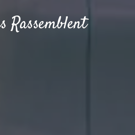
us Rassemblent