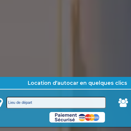
Location d'autocar en quelques clics