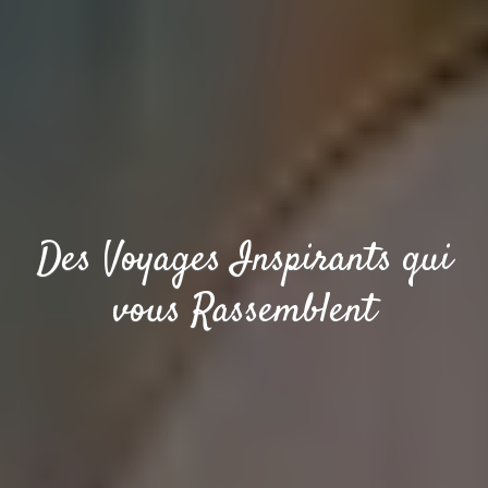
Des Voyages Inspirants qui
vous Rassemblent