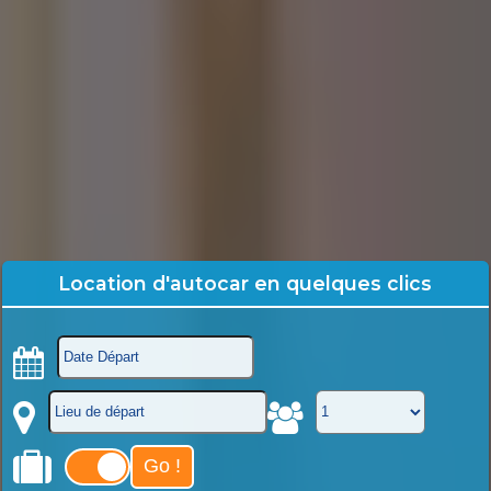
Location d'autocar en quelques clics
Go !